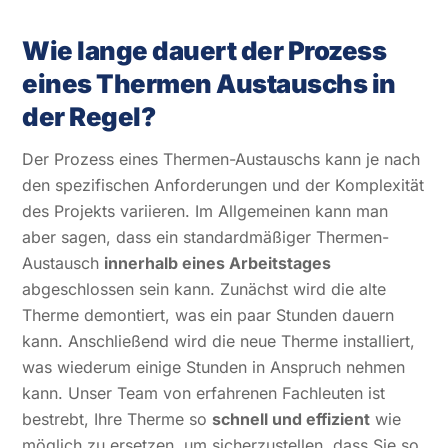
Wie lange dauert der Prozess
eines Thermen Austauschs in
der Regel?
Der Prozess eines Thermen-Austauschs kann je nach
den spezifischen Anforderungen und der Komplexität
des Projekts variieren. Im Allgemeinen kann man
aber sagen, dass ein standardmäßiger Thermen-
Austausch
innerhalb eines Arbeitstages
abgeschlossen sein kann. Zunächst wird die alte
Therme demontiert, was ein paar Stunden dauern
kann. Anschließend wird die neue Therme installiert,
was wiederum einige Stunden in Anspruch nehmen
kann. Unser Team von erfahrenen Fachleuten ist
bestrebt, Ihre Therme so
schnell und effizient
wie
möglich zu ersetzen, um sicherzustellen, dass Sie so