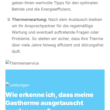
geben Ihnen wertvolle Tipps für den optimalen
Betrieb und die Energieeffizienz.
Thermenwartung:
Nach dem Austausch bleiben
wir Ihr Ansprechpartner für die regelmäßige
Wartung und eventuell auftretende Fragen oder
Probleme. So stellen wir sicher, dass Ihre Therme
über viele Jahre hinweg effizient und störungsfrei
läuft.
Wie erkenne ich, dass meine
Gastherme ausgetauscht