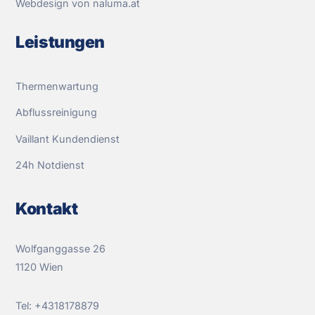
Webdesign von naluma.at
Leistungen
Thermenwartung
Abflussreinigung
Vaillant Kundendienst
24h Notdienst
Kontakt
Wolfganggasse 26
1120 Wien
Tel:
+4318178879