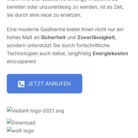
bereiten oder unzuverlässig zu werden, ist es Zeit,
sie durch eine neue zu ersetzen.
Eine moderne Gastherme bietet Ihnen nicht nur ein
hohes Maß an
Sicherheit
und
Zuverlässigkeit
,
sondern unterstützt Sie durch fortschrittliche
Technologien auch dabei, langfristig
Energiekosten
einzusparen!
JETZT ANRUFEN