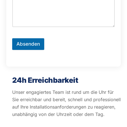
Absenden
24h Erreichbarkeit
Unser engagiertes Team ist rund um die Uhr für
Sie erreichbar und bereit, schnell und professionell
auf Ihre Installationsanforderungen zu reagieren,
unabhängig von der Uhrzeit oder dem Tag.