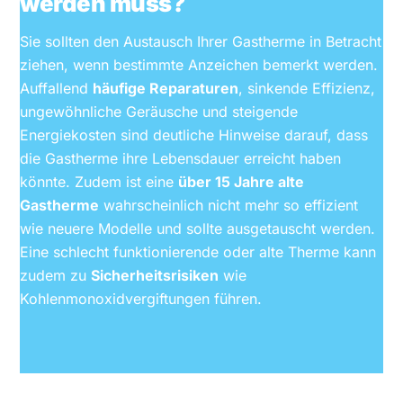
werden muss?
Sie sollten den Austausch Ihrer Gastherme in Betracht
ziehen, wenn bestimmte Anzeichen bemerkt werden.
Auffallend
häufige Reparaturen
, sinkende Effizienz,
ungewöhnliche Geräusche und steigende
Energiekosten sind deutliche Hinweise darauf, dass
die Gastherme ihre Lebensdauer erreicht haben
könnte. Zudem ist eine
über 15 Jahre alte
Gastherme
wahrscheinlich nicht mehr so effizient
wie neuere Modelle und sollte ausgetauscht werden.
Eine schlecht funktionierende oder alte Therme kann
zudem zu
Sicherheitsrisiken
wie
Kohlenmonoxidvergiftungen führen.