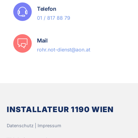
Telefon
01 / 817 88 79
Mail
rohr.not-dienst@aon.at
INSTALLATEUR 1190 WIEN
Datenschutz
|
Impressum