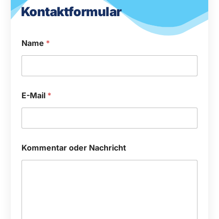
Kontaktformular
Name
*
E-Mail
*
Kommentar oder Nachricht