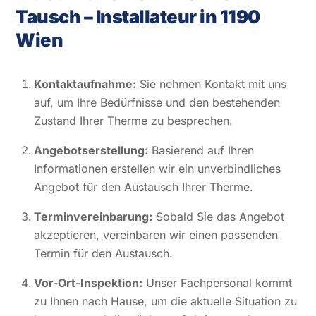
Tausch – Installateur in 1190
Wien
Kontaktaufnahme:
Sie nehmen Kontakt mit uns
auf, um Ihre Bedürfnisse und den bestehenden
Zustand Ihrer Therme zu besprechen.
Angebotserstellung:
Basierend auf Ihren
Informationen erstellen wir ein unverbindliches
Angebot für den Austausch Ihrer Therme.
Terminvereinbarung:
Sobald Sie das Angebot
akzeptieren, vereinbaren wir einen passenden
Termin für den Austausch.
Vor-Ort-Inspektion:
Unser Fachpersonal kommt
zu Ihnen nach Hause, um die aktuelle Situation zu