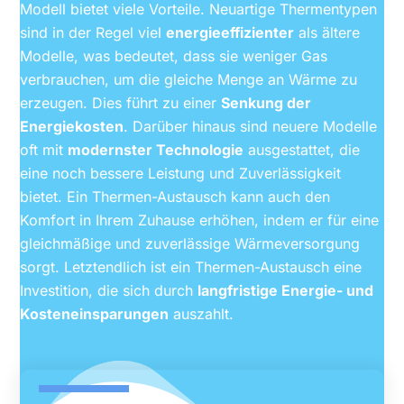
Modell bietet viele Vorteile. Neuartige Thermentypen
sind in der Regel viel
energieeffizienter
als ältere
Modelle, was bedeutet, dass sie weniger Gas
verbrauchen, um die gleiche Menge an Wärme zu
erzeugen. Dies führt zu einer
Senkung der
Energiekosten
. Darüber hinaus sind neuere Modelle
oft mit
modernster Technologie
ausgestattet, die
eine noch bessere Leistung und Zuverlässigkeit
bietet. Ein Thermen-Austausch kann auch den
Komfort in Ihrem Zuhause erhöhen, indem er für eine
gleichmäßige und zuverlässige Wärmeversorgung
sorgt. Letztendlich ist ein Thermen-Austausch eine
Investition, die sich durch
langfristige Energie- und
Kosteneinsparungen
auszahlt.