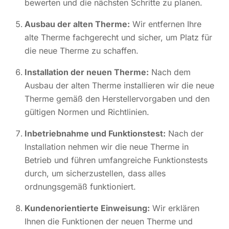
bewerten und die nächsten Schritte zu planen.
Ausbau der alten Therme:
Wir entfernen Ihre
alte Therme fachgerecht und sicher, um Platz für
die neue Therme zu schaffen.
Installation der neuen Therme:
Nach dem
Ausbau der alten Therme installieren wir die neue
Therme gemäß den Herstellervorgaben und den
gültigen Normen und Richtlinien.
Inbetriebnahme und Funktionstest:
Nach der
Installation nehmen wir die neue Therme in
Betrieb und führen umfangreiche Funktionstests
durch, um sicherzustellen, dass alles
ordnungsgemäß funktioniert.
Kundenorientierte Einweisung:
Wir erklären
Ihnen die Funktionen der neuen Therme und