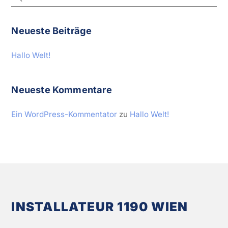
Neueste Beiträge
Hallo Welt!
Neueste Kommentare
Ein WordPress-Kommentator
zu
Hallo Welt!
INSTALLATEUR 1190 WIEN