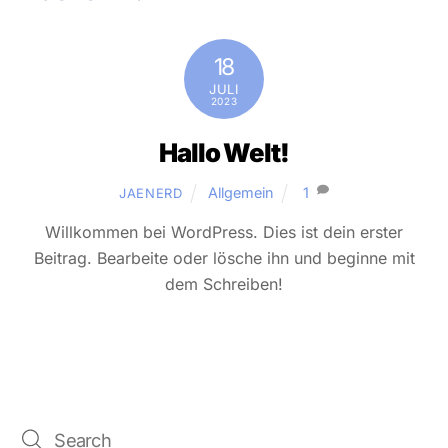
18
JULI
2023
Hallo Welt!
Allgemein
1
JAENERD
Willkommen bei WordPress. Dies ist dein erster
Beitrag. Bearbeite oder lösche ihn und beginne mit
dem Schreiben!