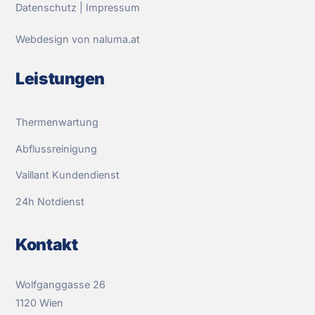
Datenschutz
|
Impressum
Webdesign von naluma.at
Leistungen
Thermenwartung
Abflussreinigung
Vaillant Kundendienst
24h Notdienst
Kontakt
Wolfganggasse 26
1120 Wien